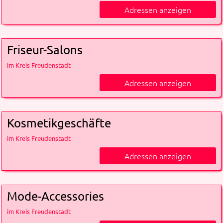
Adressen anzeigen
Friseur-Salons
im Kreis Freudenstadt
Adressen anzeigen
Kosmetikgeschäfte
im Kreis Freudenstadt
Adressen anzeigen
Mode-Accessories
im Kreis Freudenstadt