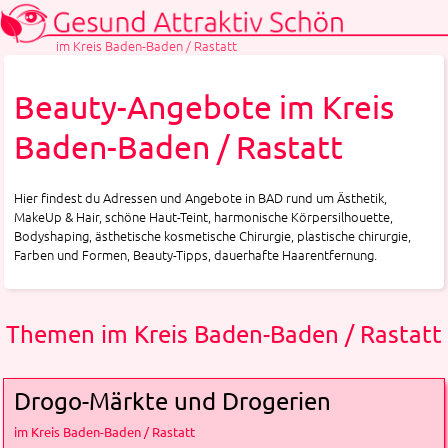
im Kreis Baden-Baden / Rastatt
Beauty-Angebote im Kreis
Baden-Baden / Rastatt
Hier findest du Adressen und Angebote in BAD rund um Ästhetik,
MakeUp & Hair, schöne Haut-Teint, harmonische Körpersilhouette,
Bodyshaping, ästhetische kosmetische Chirurgie, plastische chirurgie,
Farben und Formen, Beauty-Tipps, dauerhafte Haarentfernung.
Themen im Kreis Baden-Baden / Rastatt
Drogo-Märkte und Drogerien
im Kreis Baden-Baden / Rastatt