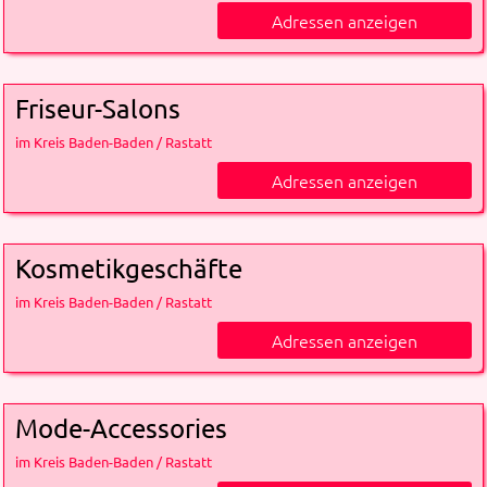
Adressen anzeigen
Friseur-Salons
im Kreis Baden-Baden / Rastatt
Adressen anzeigen
Kosmetikgeschäfte
im Kreis Baden-Baden / Rastatt
Adressen anzeigen
Mode-Accessories
im Kreis Baden-Baden / Rastatt